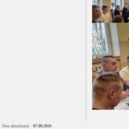
Data aktualizacji:
07.08.2026