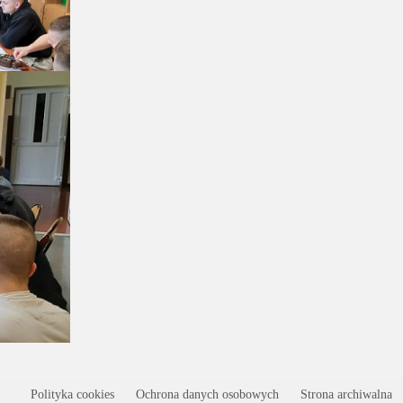
Polityka cookies
Ochrona danych osobowych
Strona archiwalna