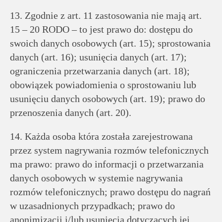
13. Zgodnie z art. 11 zastosowania nie mają art.
15 – 20 RODO – to jest prawo do: dostępu do
swoich danych osobowych (art. 15); sprostowania
danych (art. 16); usunięcia danych (art. 17);
ograniczenia przetwarzania danych (art. 18);
obowiązek powiadomienia o sprostowaniu lub
usunięciu danych osobowych (art. 19); prawo do
przenoszenia danych (art. 20).
14. Każda osoba która została zarejestrowana
przez system nagrywania rozmów telefonicznych
ma prawo: prawo do informacji o przetwarzania
danych osobowych w systemie nagrywania
rozmów telefonicznych; prawo dostępu do nagrań
w uzasadnionych przypadkach; prawo do
anonimizacji i/lub usunięcia dotyczących jej