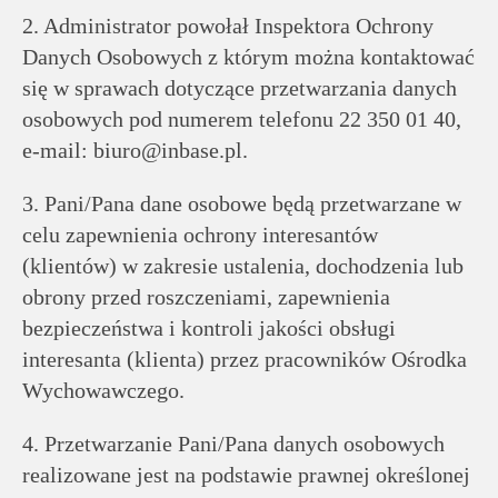
2. Administrator powołał Inspektora Ochrony
Danych Osobowych z którym można kontaktować
się w sprawach dotyczące przetwarzania danych
osobowych pod numerem telefonu 22 350 01 40,
e-mail: biuro@inbase.pl.
3. Pani/Pana dane osobowe będą przetwarzane w
celu zapewnienia ochrony interesantów
(klientów) w zakresie ustalenia, dochodzenia lub
obrony przed roszczeniami, zapewnienia
bezpieczeństwa i kontroli jakości obsługi
interesanta (klienta) przez pracowników Ośrodka
Wychowawczego.
4. Przetwarzanie Pani/Pana danych osobowych
realizowane jest na podstawie prawnej określonej