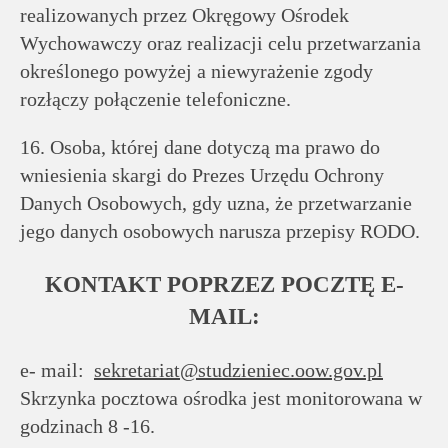
realizowanych przez Okręgowy Ośrodek
Wychowawczy oraz realizacji celu przetwarzania
określonego powyżej a niewyrażenie zgody
rozłączy połączenie telefoniczne.
16. Osoba, której dane dotyczą ma prawo do
wniesienia skargi do Prezes Urzędu Ochrony
Danych Osobowych, gdy uzna, że przetwarzanie
jego danych osobowych narusza przepisy RODO.
KONTAKT POPRZEZ POCZTĘ E-
MAIL:
e- mail:
sekretariat@studzieniec.oow.gov.pl
Skrzynka pocztowa ośrodka jest monitorowana w
godzinach 8 -16.