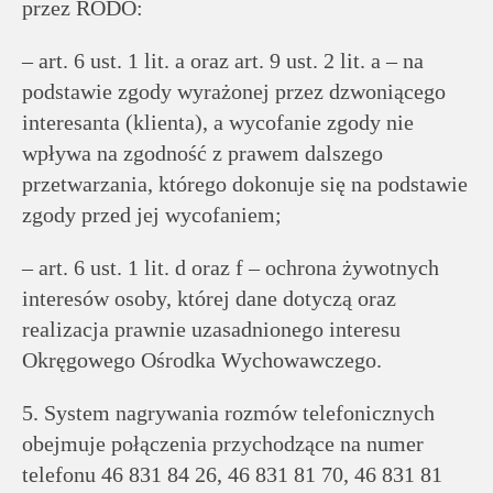
przez RODO:
– art. 6 ust. 1 lit. a oraz art. 9 ust. 2 lit. a – na
podstawie zgody wyrażonej przez dzwoniącego
interesanta (klienta), a wycofanie zgody nie
wpływa na zgodność z prawem dalszego
przetwarzania, którego dokonuje się na podstawie
zgody przed jej wycofaniem;
– art. 6 ust. 1 lit. d oraz f – ochrona żywotnych
interesów osoby, której dane dotyczą oraz
realizacja prawnie uzasadnionego interesu
Okręgowego Ośrodka Wychowawczego.
5. System nagrywania rozmów telefonicznych
obejmuje połączenia przychodzące na numer
telefonu 46 831 84 26, 46 831 81 70, 46 831 81