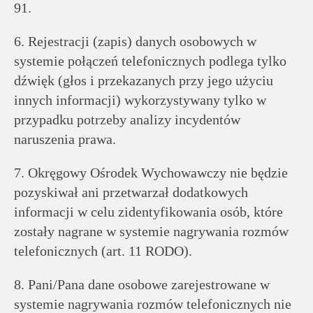
91.
6. Rejestracji (zapis) danych osobowych w
systemie połączeń telefonicznych podlega tylko
dźwięk (głos i przekazanych przy jego użyciu
innych informacji) wykorzystywany tylko w
przypadku potrzeby analizy incydentów
naruszenia prawa.
7. Okręgowy Ośrodek Wychowawczy nie będzie
pozyskiwał ani przetwarzał dodatkowych
informacji w celu zidentyfikowania osób, które
zostały nagrane w systemie nagrywania rozmów
telefonicznych (art. 11 RODO).
8. Pani/Pana dane osobowe zarejestrowane w
systemie nagrywania rozmów telefonicznych nie