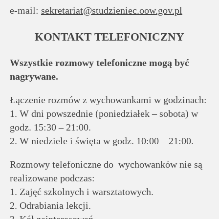
e-mail:
sekretariat@studzieniec.oow.gov.pl
KONTAKT TELEFONICZNY
Wszystkie rozmowy telefoniczne mogą być
nagrywane.
Łączenie rozmów z wychowankami w godzinach:
1. W dni powszednie (poniedziałek – sobota) w
godz. 15:30 – 21:00.
2. W niedziele i święta w godz. 10:00 – 21:00.
Rozmowy telefoniczne do wychowanków nie są
realizowane podczas:
1. Zajęć szkolnych i warsztatowych.
2. Odrabiania lekcji.