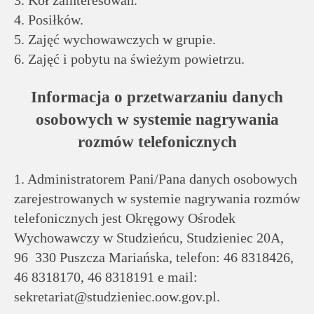
3. Kół zainteresowań.
4. Posiłków.
5. Zajęć wychowawczych w grupie.
6. Zajęć i pobytu na świeżym powietrzu.
Informacja o przetwarzaniu danych
osobowych w systemie nagrywania
rozmów telefonicznych
1. Administratorem Pani/Pana danych osobowych
zarejestrowanych w systemie nagrywania rozmów
telefonicznych jest Okręgowy Ośrodek
Wychowawczy w Studzieńcu, Studzieniec 20A,
96 330 Puszcza Mariańska, telefon: 46 8318426,
46 8318170, 46 8318191 e mail:
sekretariat@studzieniec.oow.gov.pl.