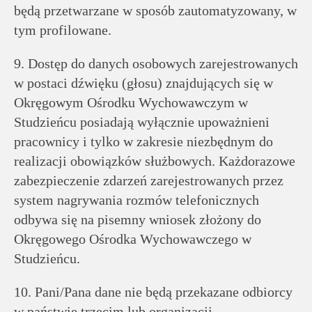
będą przetwarzane w sposób zautomatyzowany, w
tym profilowane.
9. Dostęp do danych osobowych zarejestrowanych
w postaci dźwięku (głosu) znajdujących się w
Okręgowym Ośrodku Wychowawczym w
Studzieńcu posiadają wyłącznie upoważnieni
pracownicy i tylko w zakresie niezbędnym do
realizacji obowiązków służbowych. Każdorazowe
zabezpieczenie zdarzeń zarejestrowanych przez
system nagrywania rozmów telefonicznych
odbywa się na pisemny wniosek złożony do
Okręgowego Ośrodka Wychowawczego w
Studzieńcu.
10. Pani/Pana dane nie będą przekazane odbiorcy
w państwie trzecim lub organizacji