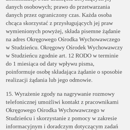
danych osobowych; prawo do przetwarzania
danych przez ograniczony czas. Każda osoba
chcąca skorzystać z przysługujących jej praw
wymienionych powyżej, składa pisemne żądanie
na adres Okręgowego Ośrodka Wychowawczego
w Studzieńcu. Okręgowy Ośrodek Wychowawczy
w Studzieńcu zgodnie art. 12 RODO w terminie
do 1 miesiąca od daty wpływu pisma,
poinformuje osobę składająca żądanie o sposobie
realizacji żądania lub jego odmowie.
15. Wyrażenie zgody na nagrywanie rozmowy
telefonicznej umożliwi kontakt z pracownikami
Okręgowego Ośrodka Wychowawczego w
Studzieńcu i skorzystanie z pomocy w zakresie
informacyjnym i doradczym dotyczącym zadań