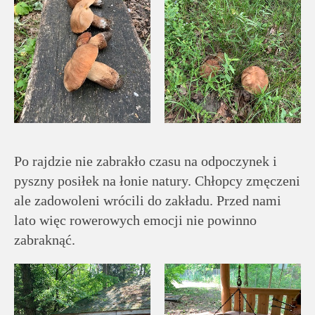
Po rajdzie nie zabrakło czasu na odpoczynek i
pyszny posiłek na łonie natury. Chłopcy zmęczeni
ale zadowoleni wrócili do zakładu. Przed nami
lato więc rowerowych emocji nie powinno
zabraknąć.