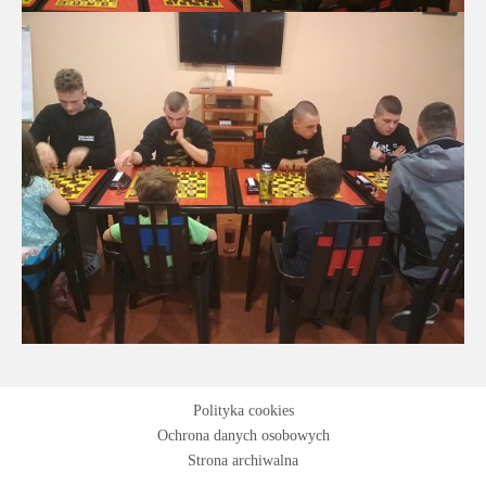
Polityka cookies
Ochrona danych osobowych
Strona archiwalna