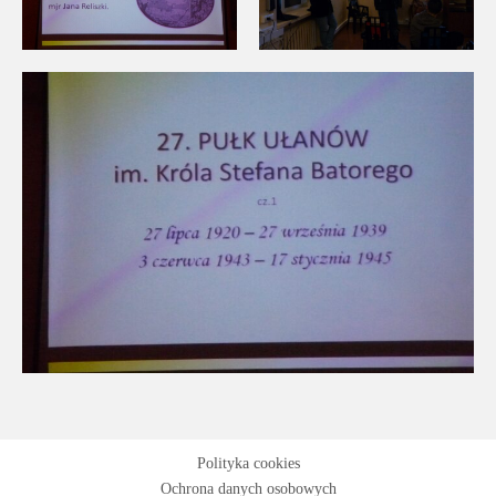
Polityka cookies
Ochrona danych osobowych