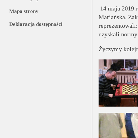
14 maja 2019 r
Mapa strony
Mariańska. Zak
Deklaracja dostępności
reprezentowali
uzyskali normy 
Życzymy kolej