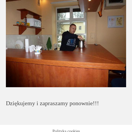
Dziękujemy i zapraszamy ponownie!!!
Polityka cookies