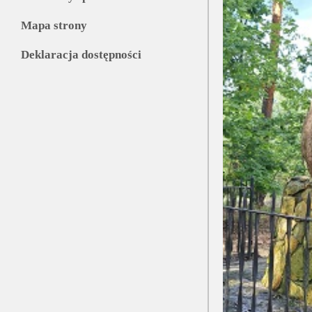
Mapa strony
Deklaracja dostępności