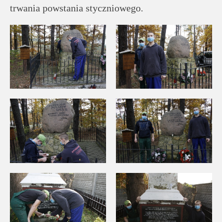
trwania powstania styczniowego.