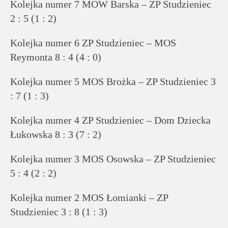
Kolejka numer 7 MOW Barska – ZP Studzieniec
2 : 5 (1 : 2)
Kolejka numer 6 ZP Studzieniec – MOS
Reymonta 8 : 4 (4 : 0)
Kolejka numer 5 MOS Brożka – ZP Studzieniec 3
: 7 (1 : 3)
Kolejka numer 4 ZP Studzieniec – Dom Dziecka
Łukowska 8 : 3 (7 : 2)
Kolejka numer 3 MOS Osowska – ZP Studzieniec
5 : 4 (2 : 2)
Kolejka numer 2 MOS Łomianki – ZP
Studzieniec 3 : 8 (1 : 3)