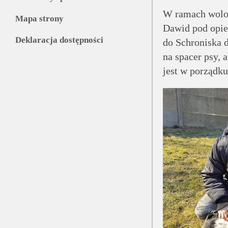
W ramach wolo
Mapa strony
Dawid pod opie
Deklaracja dostępności
do Schroniska 
na spacer psy, 
jest w porządku