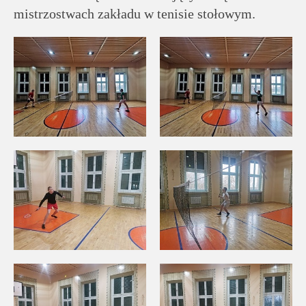
mistrzostwach zakładu w tenisie stołowym.