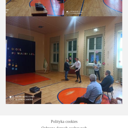
Polityka cookies